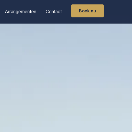
Boek nu
Arrangementen
Contact